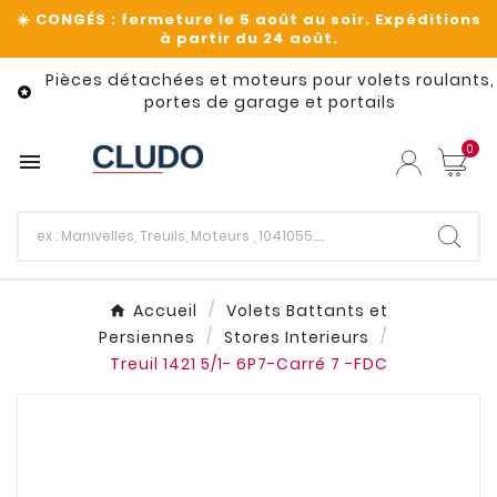
Pièces détachées et moteurs pour volets roulants,

portes de garage et portails
0

Accueil
Volets Battants et
Persiennes
Stores Interieurs
Treuil 1421 5/1- 6P7-Carré 7 -FDC