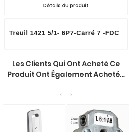
Détails du produit
Treuil 1421 5/1- 6P7-Carré 7 -FDC
Les Clients Qui Ont Acheté Ce
Produit Ont Également Acheté...

