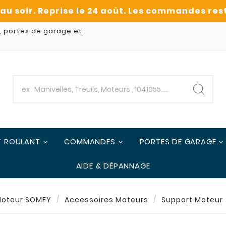
, portes de garage et
T ROULANT
COMMANDES
PORTES DE GARAGE
AIDE & DÉPANNAGE
oteur SOMFY
Accessoires Moteurs
Support Moteur