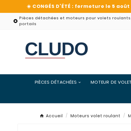
Pièces détachées et moteurs pour volets roulants

portails
PIÈCES DÉTACHÉES
MOTEUR DE VOLE
Accueil
Moteurs volet roulant
M