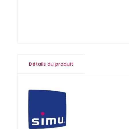
Détails du produit