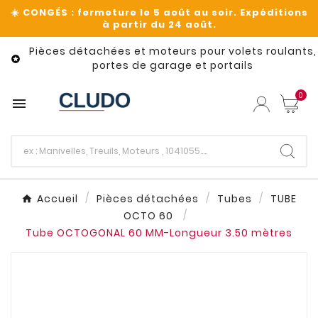
Pièces détachées et moteurs pour volets roulants,

portes de garage et portails
0

Accueil
Pièces détachées
Tubes
TUBE
OCTO 60
Tube OCTOGONAL 60 MM-Longueur 3.50 mètres