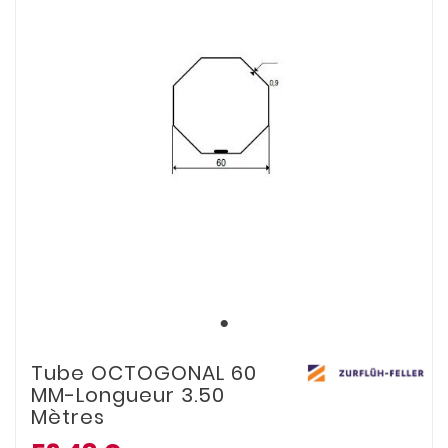
Tube OCTOGONAL 60
MM-Longueur 3.50
Mètres