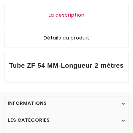
La description
Détails du produit
Tube ZF 54 MM-Longueur 2 mètres
INFORMATIONS

LES CATÉGORIES
