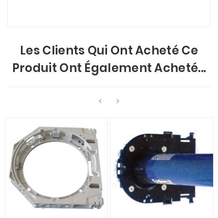
Les Clients Qui Ont Acheté Ce
Produit Ont Également Acheté...

