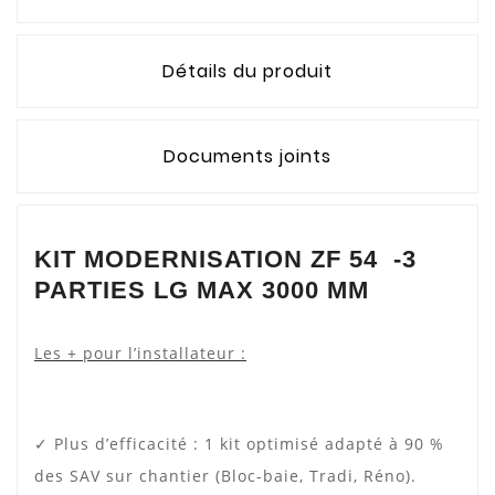
Détails du produit
Documents joints
KIT MODERNISATION ZF 54 -3
PARTIES LG MAX 3000 MM
Les + pour l’installateur :
✓ Plus d’efficacité : 1 kit optimisé adapté à 90 %
des SAV sur chantier (Bloc-baie, Tradi, Réno).