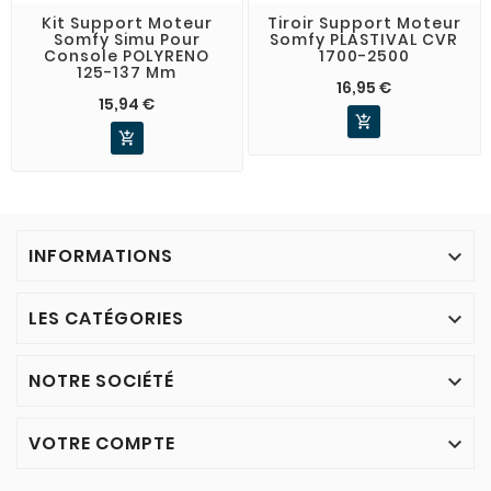
Kit Support Moteur
Tiroir Support Moteur
Somfy Simu Pour
Somfy PLASTIVAL CVR
Console POLYRENO
1700-2500
125-137 Mm
16,95 €
15,94 €


INFORMATIONS

LES CATÉGORIES

NOTRE SOCIÉTÉ

VOTRE COMPTE
