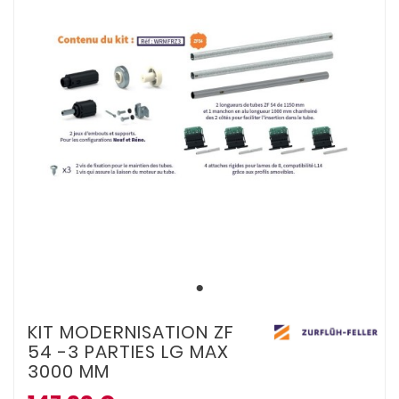
KIT MODERNISATION ZF
54 -3 PARTIES LG MAX
3000 MM