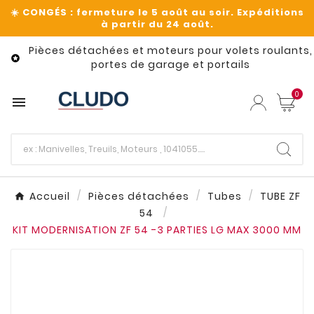
Pièces détachées et moteurs pour volets roulants,

portes de garage et portails
0

Accueil
Pièces détachées
Tubes
TUBE ZF
54
KIT MODERNISATION ZF 54 -3 PARTIES LG MAX 3000 MM