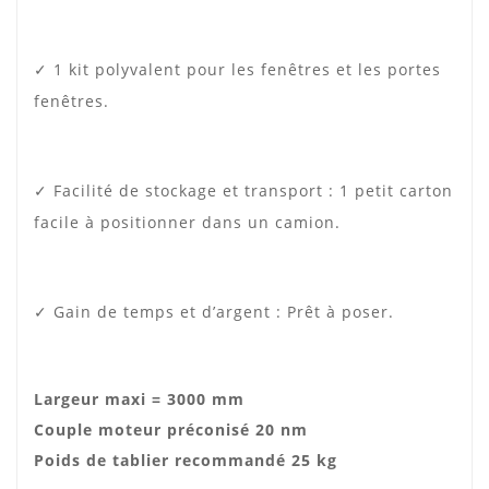
✓ 1 kit polyvalent pour les fenêtres et les portes
fenêtres.
✓ Facilité de stockage et transport : 1 petit carton
facile à positionner dans un camion.
✓ Gain de temps et d’argent : Prêt à poser.
Largeur maxi = 3000 mm
Couple moteur préconisé 20 nm
Poids de tablier recommandé 25 kg