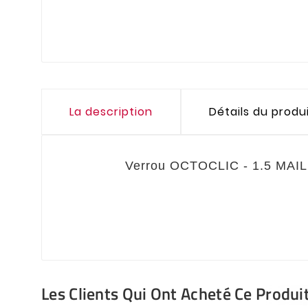
La description
Détails du produ
Verrou OCTOCLIC - 1.5 MAI
Les Clients Qui Ont Acheté Ce Produi