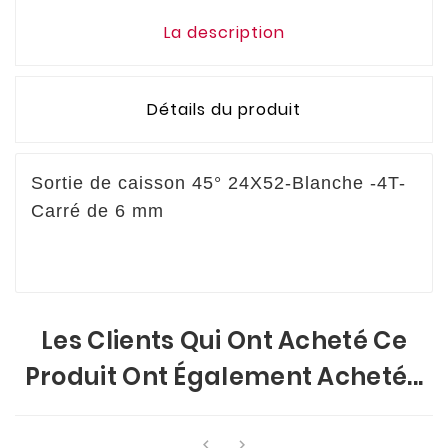
La description
Détails du produit
Sortie de caisson 45° 24X52-Blanche -4T-
Carré de 6 mm
Les Clients Qui Ont Acheté Ce
Produit Ont Également Acheté...

