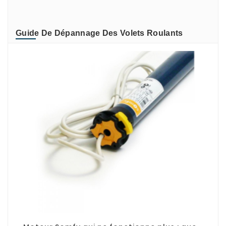
ZURFLUH-FELLER
Guide De Dépannage Des Volets Roulants