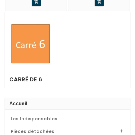


CARRÉ DE 6
Accueil
Les Indispensables
Pièces détachées
