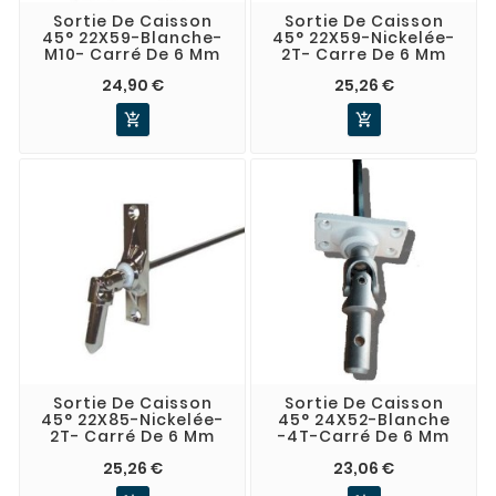
Sortie De Caisson
Sortie De Caisson
45° 22X59-Blanche-
45° 22X59-Nickelée-
M10- Carré De 6 Mm
2T- Carre De 6 Mm
24,90 €
25,26 €


Sortie De Caisson
Sortie De Caisson
45° 22X85-Nickelée-
45° 24X52-Blanche
2T- Carré De 6 Mm
-4T-Carré De 6 Mm
25,26 €
23,06 €