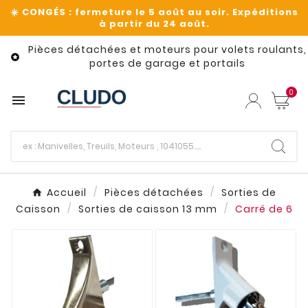
Pièces détachées et moteurs pour volets roulants,

portes de garage et portails
0

Accueil
Pièces détachées
Sorties de
Caisson
Sorties de caisson 13 mm
Carré de 6