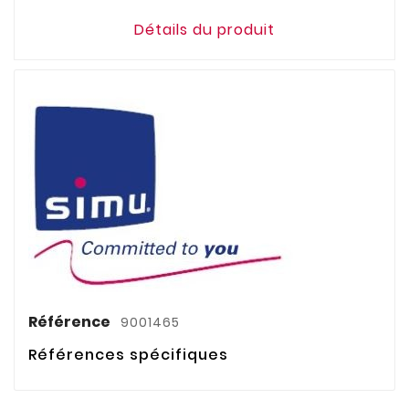
Détails du produit
Référence
9001465
Références spécifiques