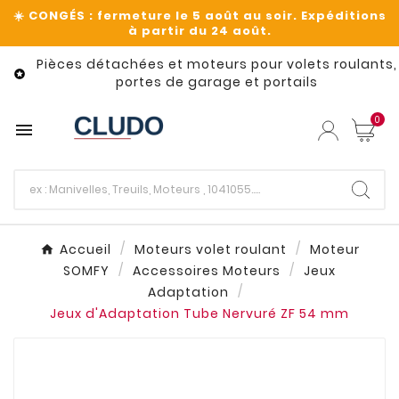
Pièces détachées et moteurs pour volets roulants,

portes de garage et portails
0

Accueil
Moteurs volet roulant
Moteur
SOMFY
Accessoires Moteurs
Jeux
Adaptation
Jeux d'Adaptation Tube Nervuré ZF 54 mm