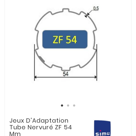
Jeux D'Adaptation
Tube Nervuré ZF 54
Mm