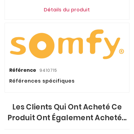
Détails du produit
Référence
9410715
Références spécifiques
Les Clients Qui Ont Acheté Ce
Produit Ont Également Acheté...