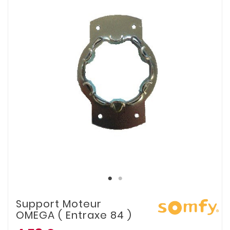
Support Moteur
OMEGA ( Entraxe 84 )