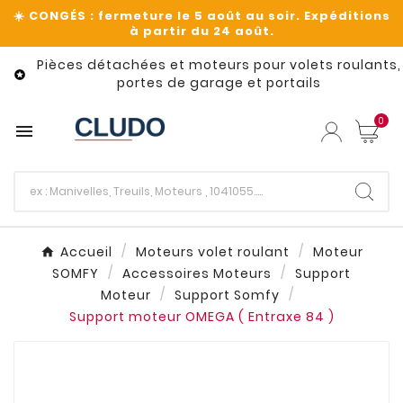
Pièces détachées et moteurs pour volets roulants,

portes de garage et portails
0

Accueil
Moteurs volet roulant
Moteur
SOMFY
Accessoires Moteurs
Support
Moteur
Support Somfy
Support moteur OMEGA ( Entraxe 84 )