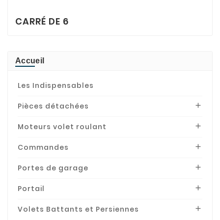
CARRÉ DE 6
Accueil
Les Indispensables
Pièces détachées

Moteurs volet roulant

Commandes

Portes de garage

Portail

Volets Battants et Persiennes
