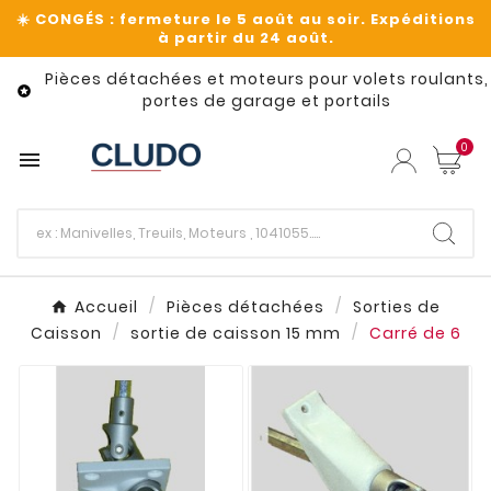
Pièces détachées et moteurs pour volets roulants,

portes de garage et portails
0

Accueil
Pièces détachées
Sorties de
Caisson
sortie de caisson 15 mm
Carré de 6