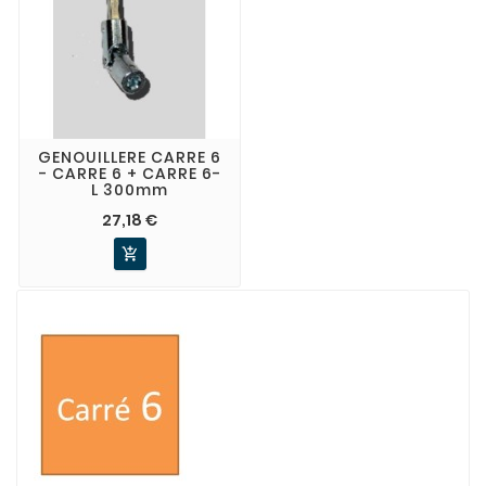
GENOUILLERE CARRE 6
- CARRE 6 + CARRE 6-
L 300mm
27,18 €
