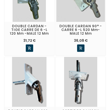
DOUBLE CARDAN -
DOUBLE CARDAN 90° -
TIGE CARRE DE 6 -L
CARRE 6 -L 520 Mm-
120 Mm -MALE 12 Mm
MALE 12 Mm
31,72 €
36,08 €

