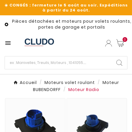
Pièces détachées et moteurs pour volets roulants,

portes de garage et portails
0

Accueil
Moteurs volet roulant
Moteur
BUBENDORFF
Moteur Radio