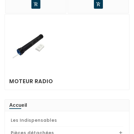


MOTEUR RADIO
Accueil
Les Indispensables
Pièces détachées
