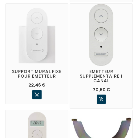
SUPPORT MURAL FIXE
EMETTEUR
POUR EMETTEUR
SUPPLEMENTAIRE 1
CANAL
22,46 €
70,60 €

