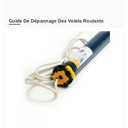
ZURFLUH-FELLER
Guide De Dépannage Des Volets Roulants