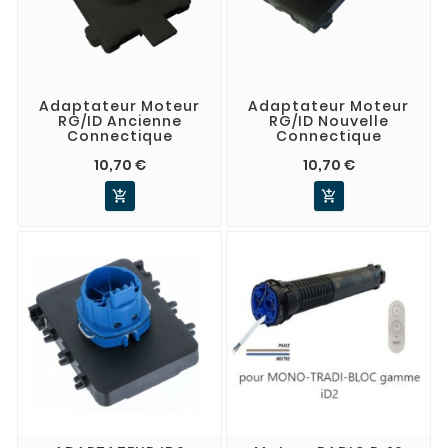
Adaptateur Moteur
Adaptateur Moteur
RG/ID Ancienne
RG/ID Nouvelle
Connectique
Connectique
10,70 €
10,70 €

