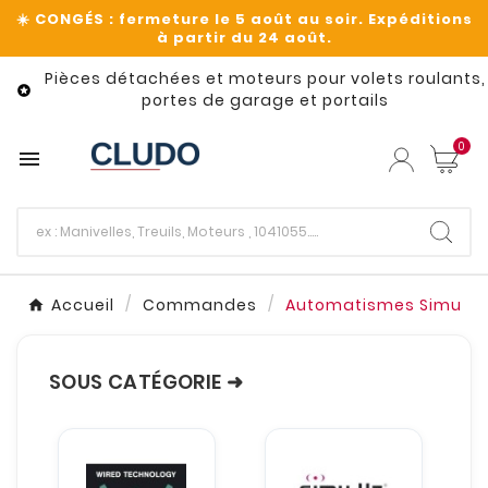
Pièces détachées et moteurs pour volets roulants,

portes de garage et portails
0

Accueil
Commandes
Automatismes Simu
SOUS CATÉGORIE ➜