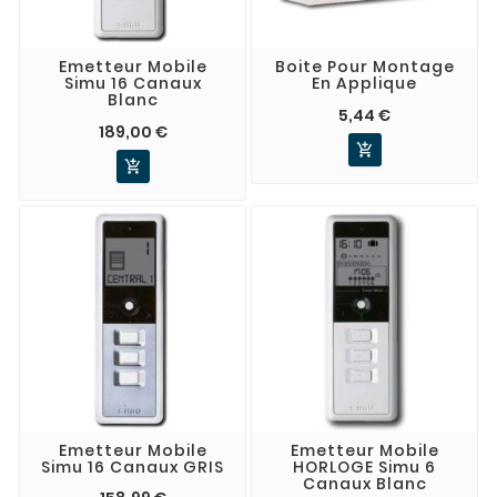
Emetteur Mobile
Boite Pour Montage
Simu 16 Canaux
En Applique
Blanc
5,44 €
189,00 €


Emetteur Mobile
Emetteur Mobile
Simu 16 Canaux GRIS
HORLOGE Simu 6
Canaux Blanc