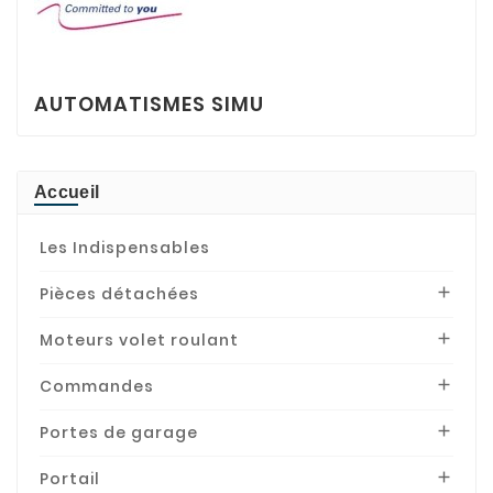
AUTOMATISMES SIMU
Accueil
Les Indispensables
Pièces détachées

Moteurs volet roulant

Commandes

Portes de garage

Portail
