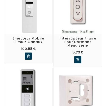
Emetteur Mobile
Interrupteur Filaire
Simu 5 Canaux
Pour Dormant
Menuiserie
100,98 €
8,73 €

