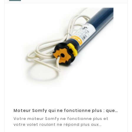
Moteur Somfy qui ne fonctionne plus : que
faire ?
Votre moteur Somfy ne fonctionne plus et
votre volet roulant ne répond plus aux
commandes ? Découvrez les causes les plus