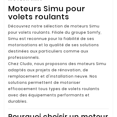
Moteurs Simu pour
volets roulants
Découvrez notre sélection de moteurs Simu
pour volets roulants. Filiale du groupe Somfy,
Simu est reconnue pour la fiabilité de ses
motorisations et la qualité de ses solutions
destinées aux particuliers comme aux
professionnels.
Chez Cludo, nous proposons des moteurs Simu
adaptés aux projets de rénovation, de
remplacement et d'installation neuve. Nos
solutions permettent de motoriser
efficacement tous types de volets roulants
avec des équipements performants et
durables.
Pourquoi choisir un moteur