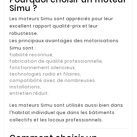
Simu ?
Les moteurs Simu sont appréciés pour leur
excellent rapport qualité-prix et leur
robustesse.
Les principaux avantages des motorisations
Simu sont :
fiabilité reconnue,
fabrication de qualité professionnelle,
fonctionnement silencieux,
technologies radio et filaires,
compatibilité avec de nombreuses
installations,
entretien réduit.
Les moteurs Simu sont utilisés aussi bien dans
l'habitat individuel que dans les bâtiments
collectifs et les locaux professionnels.