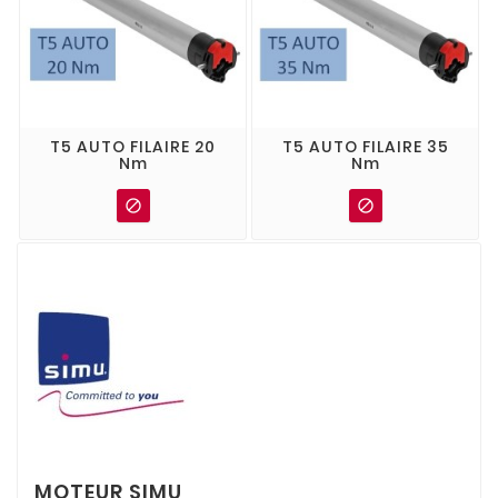
T5 AUTO FILAIRE 20
T5 AUTO FILAIRE 35
Nm
Nm


MOTEUR SIMU