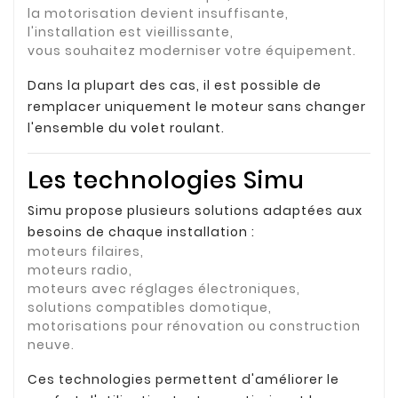
la motorisation devient insuffisante,
l'installation est vieillissante,
vous souhaitez moderniser votre équipement.
Dans la plupart des cas, il est possible de
remplacer uniquement le moteur sans changer
l'ensemble du volet roulant.
Les technologies Simu
Simu propose plusieurs solutions adaptées aux
besoins de chaque installation :
moteurs filaires,
moteurs radio,
moteurs avec réglages électroniques,
solutions compatibles domotique,
motorisations pour rénovation ou construction
neuve.
Ces technologies permettent d'améliorer le