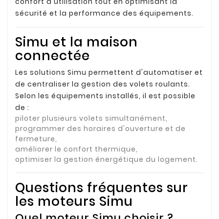
confort d'utilisation tout en optimisant la
sécurité et la performance des équipements.
Simu et la maison
connectée
Les solutions Simu permettent d'automatiser et
de centraliser la gestion des volets roulants.
Selon les équipements installés, il est possible
de :
piloter plusieurs volets simultanément,
programmer des horaires d'ouverture et de
fermeture,
améliorer le confort thermique,
optimiser la gestion énergétique du logement.
Questions fréquentes sur
les moteurs Simu
Quel moteur Simu choisir ?