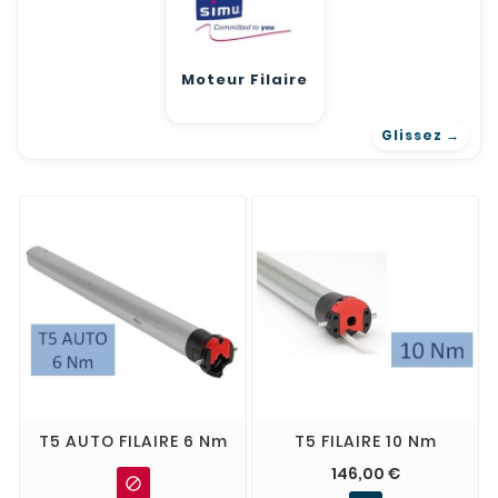
Moteur Filaire
T5 AUTO FILAIRE 6 Nm
T5 FILAIRE 10 Nm
146,00 €
