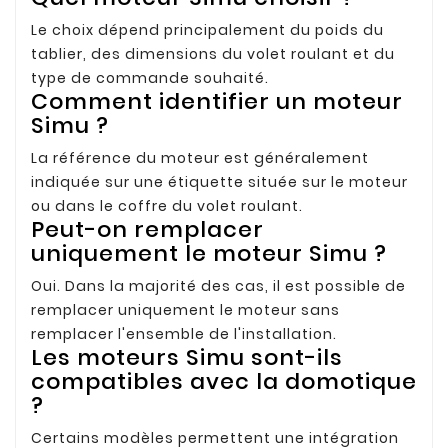
Le choix dépend principalement du poids du
tablier, des dimensions du volet roulant et du
type de commande souhaité.
Comment identifier un moteur
Simu ?
La référence du moteur est généralement
indiquée sur une étiquette située sur le moteur
ou dans le coffre du volet roulant.
Peut-on remplacer
uniquement le moteur Simu ?
Oui. Dans la majorité des cas, il est possible de
remplacer uniquement le moteur sans
remplacer l'ensemble de l'installation.
Les moteurs Simu sont-ils
compatibles avec la domotique
?
Certains modèles permettent une intégration