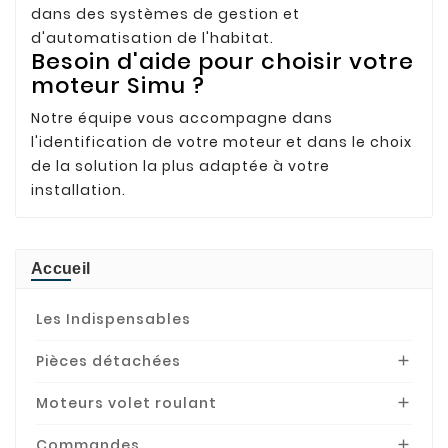
dans des systèmes de gestion et
d'automatisation de l'habitat.
Besoin d'aide pour choisir votre
moteur Simu ?
Notre équipe vous accompagne dans
l'identification de votre moteur et dans le choix
de la solution la plus adaptée à votre
installation.
Accueil
Les Indispensables
Pièces détachées

Moteurs volet roulant

Commandes
