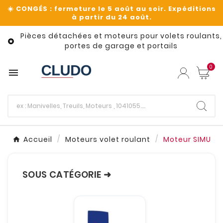
Pièces détachées et moteurs pour volets roulants,

portes de garage et portails
0

Accueil
Moteurs volet roulant
Moteur SIMU
SOUS CATÉGORIE ➜