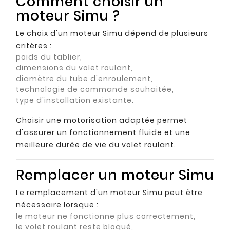
Comment choisir un
moteur Simu ?
Le choix d'un moteur Simu dépend de plusieurs
critères :
poids du tablier,
dimensions du volet roulant,
diamètre du tube d'enroulement,
technologie de commande souhaitée,
type d'installation existante.
Choisir une motorisation adaptée permet
d'assurer un fonctionnement fluide et une
meilleure durée de vie du volet roulant.
Remplacer un moteur Simu
Le remplacement d'un moteur Simu peut être
nécessaire lorsque :
le moteur ne fonctionne plus correctement,
le volet roulant reste bloqué,