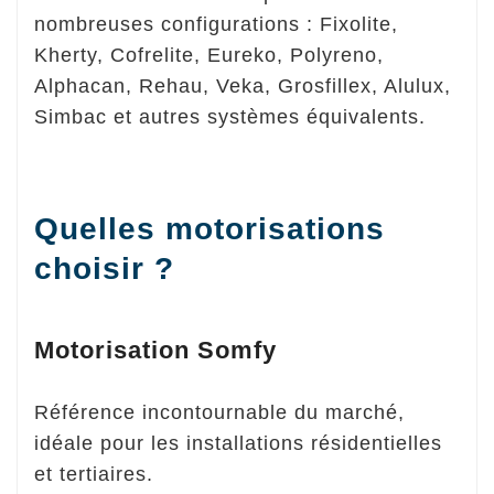
nombreuses configurations : Fixolite,
Kherty, Cofrelite, Eureko, Polyreno,
Alphacan, Rehau, Veka, Grosfillex, Alulux,
Simbac et autres systèmes équivalents.
Quelles motorisations
choisir ?
Motorisation Somfy
Référence incontournable du marché,
idéale pour les installations résidentielles
et tertiaires.