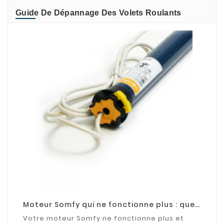
Guide De Dépannage Des Volets Roulants
Moteur Somfy qui ne fonctionne plus : que
faire ?
Votre moteur Somfy ne fonctionne plus et