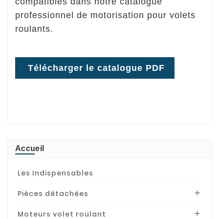
compatibles dans notre catalogue
professionnel de motorisation pour volets
roulants.
Télécharger le catalogue PDF
Accueil
Les Indispensables
Pièces détachées

Moteurs volet roulant
