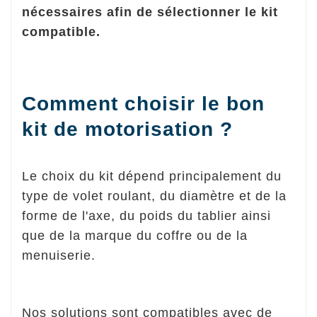
nécessaires afin de sélectionner le kit
compatible.
Comment choisir le bon
kit de motorisation ?
Le choix du kit dépend principalement du
type de volet roulant, du diamètre et de la
forme de l'axe, du poids du tablier ainsi
que de la marque du coffre ou de la
menuiserie.
Nos solutions sont compatibles avec de