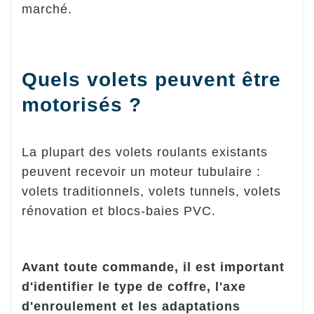
marché.
Quels volets peuvent être
motorisés ?
La plupart des volets roulants existants
peuvent recevoir un moteur tubulaire :
volets traditionnels, volets tunnels, volets
rénovation et blocs-baies PVC.
Avant toute commande, il est important
d'identifier le type de coffre, l'axe
d'enroulement et les adaptations