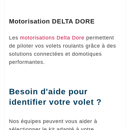
Motorisation DELTA DORE
Les
motorisations Delta Dore
permettent
de piloter vos volets roulants grâce à des
solutions connectées et domotiques
performantes.
Besoin d'aide pour
identifier votre volet ?
Nos équipes peuvent vous aider à
sélectionner le kit adapté à votre