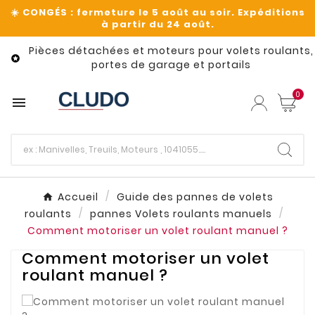
Pièces détachées et moteurs pour volets roulants,

portes de garage et portails
0

Accueil
Guide des pannes de volets
roulants
pannes Volets roulants manuels
Comment motoriser un volet roulant manuel ?
Comment motoriser un volet
roulant manuel ?