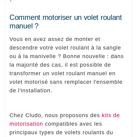
Comment motoriser un volet roulant
manuel ?
Vous en avez assez de monter et
descendre votre volet roulant à la sangle
ou à la manivelle ? Bonne nouvelle : dans
la majorité des cas, il est possible de
transformer un volet roulant manuel en
volet motorisé sans remplacer l'ensemble
de l'installation.
Chez Cludo, nous proposons des
kits de
motorisation
compatibles avec les
principaux types de volets roulants du