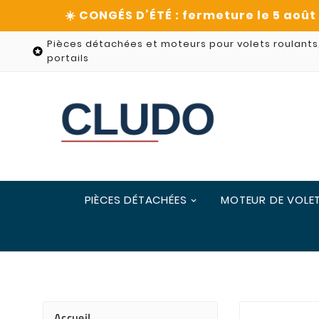
Pièces détachées et moteurs pour volets roulants

portails
PIÈCES DÉTACHÉES
MOTEUR DE VOLE
Accueil