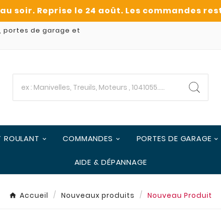
, portes de garage et
T ROULANT
COMMANDES
PORTES DE GARAGE
AIDE & DÉPANNAGE
Accueil
Nouveaux produits
Nouveau Produit